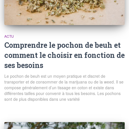
ACTU
Comprendre le pochon de beuh et
comment le choisir en fonction de
ses besoins
Le pochon de beuh est un moyen pratique et discret de
transporter et de consommer de la marijuana ou de la weed. Il se
compose généralement d’un tissage en coton et existe dans
différentes tailles pour convenir à tous les besoins. Les pochons
sont de plus disponibles dans une variété