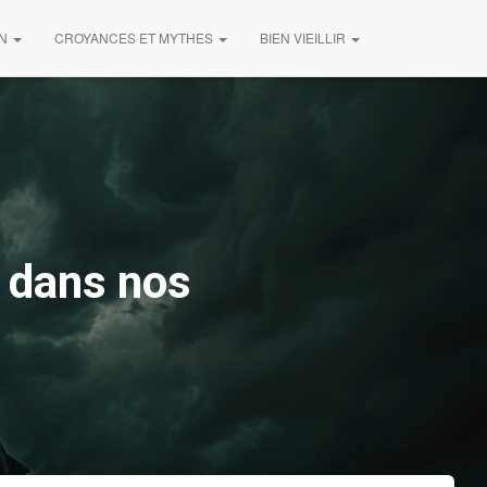
ON
CROYANCES ET MYTHES
BIEN VIEILLIR
t dans nos