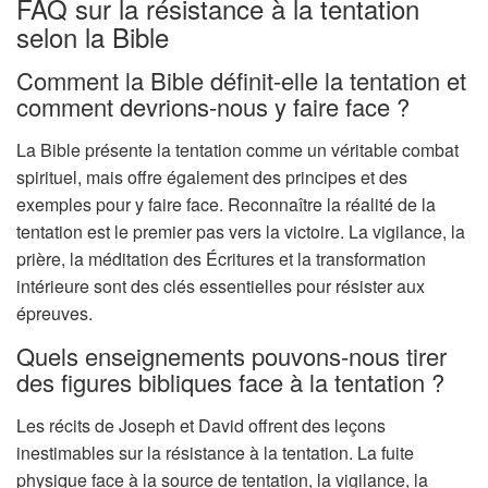
FAQ sur la résistance à la tentation
selon la Bible
Comment la Bible définit-elle la tentation et
comment devrions-nous y faire face ?
La Bible présente la tentation comme un véritable combat
spirituel, mais offre également des principes et des
exemples pour y faire face. Reconnaître la réalité de la
tentation est le premier pas vers la victoire. La vigilance, la
prière, la méditation des Écritures et la transformation
intérieure sont des clés essentielles pour résister aux
épreuves.
Quels enseignements pouvons-nous tirer
des figures bibliques face à la tentation ?
Les récits de Joseph et David offrent des leçons
inestimables sur la résistance à la tentation. La fuite
physique face à la source de tentation, la vigilance, la