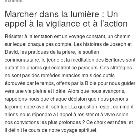
matériel.
Marcher dans la lumière : Un
appel à la vigilance et à l’action
Résister à la tentation est un voyage constant, un chemin
sur lequel chaque pas compte. Les histoires de Joseph et
David, les pratiques de la prière, le soutien
communautaire, le jeûne et la méditation des Écritures sont
autant de phares qui éclairent ce parcours. Ces stratégies
ne sont pas des remèdes miracles mais des outils
éprouvés par le temps, offerts par la Bible pour nous guider
vers une vie pleine et fidèle. Alors que nous avançons,
rappelons-nous que chaque décision que nous prenons
façonne notre avenir spirituel. La question reste : comment
allons-nous répondre à l’appel à résister et à vivre selon
nos convictions les plus profondes ? Ce choix est nôtre, et
il définit le cours de notre voyage spirituel.