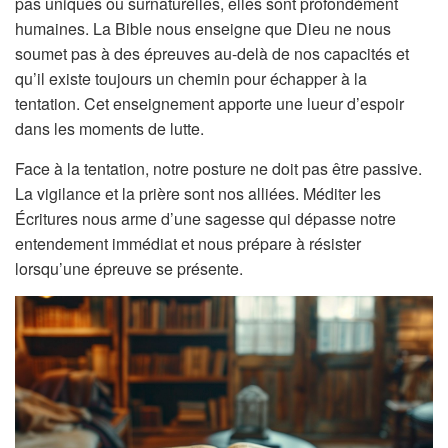
pas uniques ou surnaturelles, elles sont profondément
humaines. La Bible nous enseigne que Dieu ne nous
soumet pas à des épreuves au-delà de nos capacités et
qu’il existe toujours un chemin pour échapper à la
tentation. Cet enseignement apporte une lueur d’espoir
dans les moments de lutte.
Face à la tentation, notre posture ne doit pas être passive.
La vigilance et la prière sont nos alliées. Méditer les
Écritures nous arme d’une sagesse qui dépasse notre
entendement immédiat et nous prépare à résister
lorsqu’une épreuve se présente.