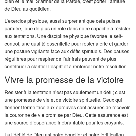
bien et le mal. S’armer de la Parole, c’est porter l’armure
de Dieu au quotidien.
L’exercice physique, aussi surprenant que cela puisse
paraître, joue de plus un rôle dans notre capacité à résister
aux tentations. Une discipline physique favorise le self-
control, une qualité essentielle pour rester alerte et garder
une posture vigilante face aux défis spirituels. Des pauses
régulières pour respirer de l’air frais peuvent de plus
contribuer à clarifier l’esprit et à renforcer notre résolution.
Vivre la promesse de la victoire
Résister à la tentation n’est pas seulement un défi ; c’est
une promesse de vie et de victoire spirituelle. Ceux qui
tiennent ferme face aux épreuves sont assurés de recevoir
la couronne de vie promise par Dieu. Cette assurance est
une source d’espérance inébranlable pour les croyants.
La fidélité de Dieu est notre bouclier et notre fortification.