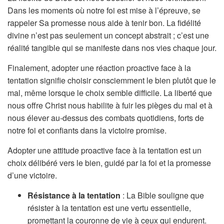
Dans les moments où notre foi est mise à l’épreuve, se
rappeler Sa promesse nous aide à tenir bon. La fidélité
divine n’est pas seulement un concept abstrait ; c’est une
réalité tangible qui se manifeste dans nos vies chaque jour.
Finalement, adopter une réaction proactive face à la
tentation signifie choisir consciemment le bien plutôt que le
mal, même lorsque le choix semble difficile. La liberté que
nous offre Christ nous habilite à fuir les pièges du mal et à
nous élever au-dessus des combats quotidiens, forts de
notre foi et confiants dans la victoire promise.
Adopter une attitude proactive face à la tentation est un
choix délibéré vers le bien, guidé par la foi et la promesse
d’une victoire.
Résistance à la tentation
: La Bible souligne que
résister à la tentation est une vertu essentielle,
promettant la couronne de vie à ceux qui endurent.