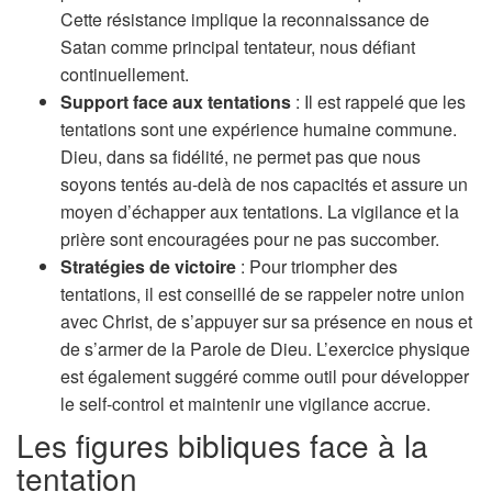
Cette résistance implique la reconnaissance de
Satan comme principal tentateur, nous défiant
continuellement.
Support face aux tentations
: Il est rappelé que les
tentations sont une expérience humaine commune.
Dieu, dans sa fidélité, ne permet pas que nous
soyons tentés au-delà de nos capacités et assure un
moyen d’échapper aux tentations. La vigilance et la
prière sont encouragées pour ne pas succomber.
Stratégies de victoire
: Pour triompher des
tentations, il est conseillé de se rappeler notre union
avec Christ, de s’appuyer sur sa présence en nous et
de s’armer de la Parole de Dieu. L’exercice physique
est également suggéré comme outil pour développer
le self-control et maintenir une vigilance accrue.
Les figures bibliques face à la
tentation