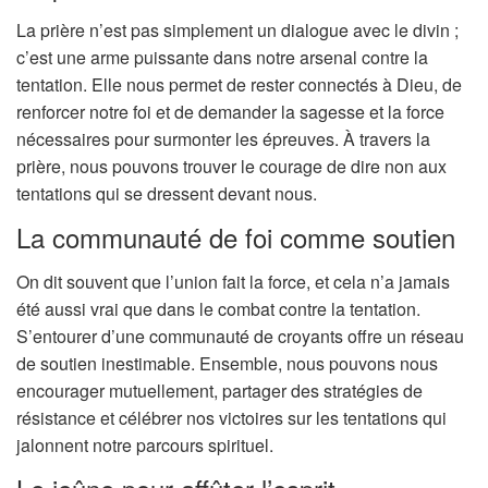
La prière n’est pas simplement un dialogue avec le divin ;
c’est une arme puissante dans notre arsenal contre la
tentation. Elle nous permet de rester connectés à Dieu, de
renforcer notre foi et de demander la sagesse et la force
nécessaires pour surmonter les épreuves. À travers la
prière, nous pouvons trouver le courage de dire non aux
tentations qui se dressent devant nous.
La communauté de foi comme soutien
On dit souvent que l’union fait la force, et cela n’a jamais
été aussi vrai que dans le combat contre la tentation.
S’entourer d’une communauté de croyants offre un réseau
de soutien inestimable. Ensemble, nous pouvons nous
encourager mutuellement, partager des stratégies de
résistance et célébrer nos victoires sur les tentations qui
jalonnent notre parcours spirituel.