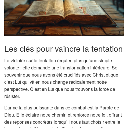
Les clés pour vaincre la tentation
La victoire sur la tentation requiert plus qu’une simple
volonté ; elle demande une transformation intérieure. Se
souvenir que nous avons été crucifiés avec Christ et que
c’est Lui qui vit en nous change radicalement notre
perspective. C’est en Lui que nous trouvons la force de
résister.
L’arme la plus puissante dans ce combat est la Parole de
Dieu. Elle éclaire notre chemin et renforce notre foi, offrant
des réponses concrètes lorsqu’il nous faut choisir entre le