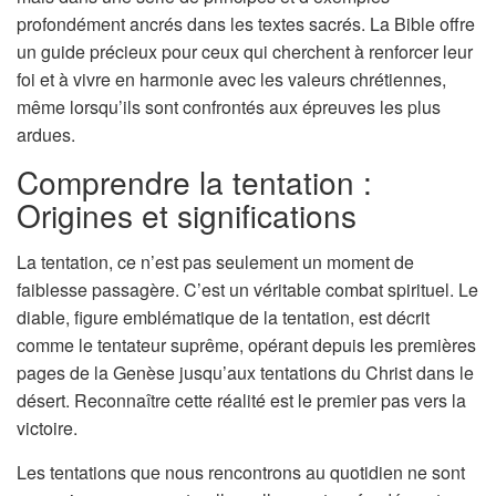
n
profondément ancrés dans les textes sacrés. La Bible offre
un guide précieux pour ceux qui cherchent à renforcer leur
foi et à vivre en harmonie avec les valeurs chrétiennes,
même lorsqu’ils sont confrontés aux épreuves les plus
ardues.
Comprendre la tentation :
Origines et significations
La tentation, ce n’est pas seulement un moment de
faiblesse passagère. C’est un véritable combat spirituel. Le
diable, figure emblématique de la tentation, est décrit
comme le tentateur suprême, opérant depuis les premières
pages de la Genèse jusqu’aux tentations du Christ dans le
désert. Reconnaître cette réalité est le premier pas vers la
victoire.
Les tentations que nous rencontrons au quotidien ne sont