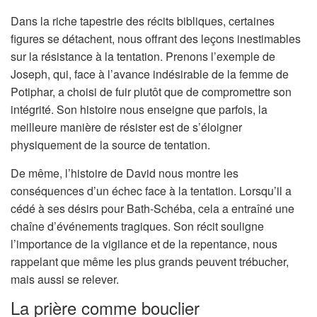
Dans la riche tapestrie des récits bibliques, certaines
figures se détachent, nous offrant des leçons inestimables
sur la résistance à la tentation. Prenons l’exemple de
Joseph, qui, face à l’avance indésirable de la femme de
Potiphar, a choisi de fuir plutôt que de compromettre son
intégrité. Son histoire nous enseigne que parfois, la
meilleure manière de résister est de s’éloigner
physiquement de la source de tentation.
De même, l’histoire de David nous montre les
conséquences d’un échec face à la tentation. Lorsqu’il a
cédé à ses désirs pour Bath-Schéba, cela a entraîné une
chaîne d’événements tragiques. Son récit souligne
l’importance de la vigilance et de la repentance, nous
rappelant que même les plus grands peuvent trébucher,
mais aussi se relever.
La prière comme bouclier