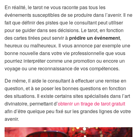
En réalité, le tarot ne vous raconte pas tous les
événements susceptibles de se produire dans l’avenir. Il ne
fait que définir des pistes que le consultant peut utiliser
pour se guider dans ses décisions. Le tarot, en fonction
des cartes tirées peut servir à
prédire un événement
,
heureux ou malheureux. Il vous annonce par exemple une
bonne nouvelle dans votre vie professionnelle que vous
pourriez interpréter comme une promotion ou encore un
voyage ou une reconnaissance de vos compétences.
De même, il aide le consultant à effectuer une remise en
question, et à se poser les bonnes questions en fonction
des situations. Il existe certains sites spécialisés dans l’art
divinatoire, permettant d’
obtenir un tirage de tarot gratuit
afin d’être quelque peu fixé sur les grandes lignes de votre
avenir.