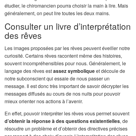
étudier, le chiromancien pourra choisir la main à lire. Mais
généralement, on peut lire toutes les deux mains.
Consulter un livre d’interprétation
des rêves
Les images proposées par les rêves peuvent éveiller notre
curiosité. Certains rêves racontent même des histoires,
souvent incompréhensibles pour nous. Généralement, le
langage des rêves est
assez symbolique
et découle de
notre subconscient qui essaie de nous passer un
message. Il est donc très important de savoir décrypter les
messages diffusés au cours de nos nuits pour pouvoir
mieux orienter nos actions à l’avenir.
En effet, pouvoir interpréter les rêves vous permet souvent
d’obtenir la réponse à des questions existentielles
, de
résoudre un problème et d’obtenir des directives précises