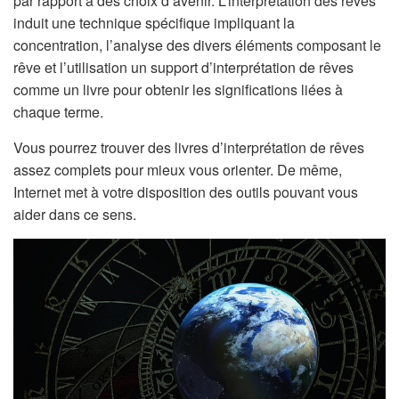
par rapport à des choix d’avenir. L’interprétation des rêves
induit une technique spécifique impliquant la
concentration, l’analyse des divers éléments composant le
rêve et l’utilisation un support d’interprétation de rêves
comme un livre pour obtenir les significations liées à
chaque terme.
Vous pourrez trouver des livres d’interprétation de rêves
assez complets pour mieux vous orienter. De même,
Internet met à votre disposition des outils pouvant vous
aider dans ce sens.