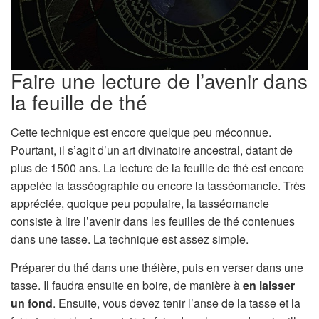
Faire une lecture de l’avenir dans
la feuille de thé
Cette technique est encore quelque peu méconnue.
Pourtant, il s’agit d’un art divinatoire ancestral, datant de
plus de 1500 ans. La lecture de la feuille de thé est encore
appelée la tasséographie ou encore la tasséomancie. Très
appréciée, quoique peu populaire, la tasséomancie
consiste à lire l’avenir dans les feuilles de thé contenues
dans une tasse. La technique est assez simple.
Préparer du thé dans une théière, puis en verser dans une
tasse. Il faudra ensuite en boire, de manière à
en laisser
un fond
. Ensuite, vous devez tenir l’anse de la tasse et la