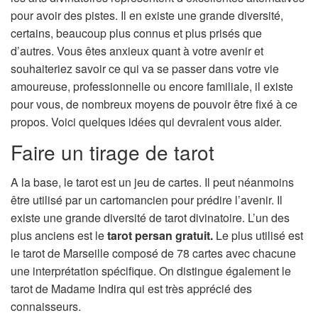
n
pour avoir des pistes. Il en existe une grande diversité,
certains, beaucoup plus connus et plus prisés que
d’autres. Vous êtes anxieux quant à votre avenir et
souhaiteriez savoir ce qui va se passer dans votre vie
amoureuse, professionnelle ou encore familiale, il existe
pour vous, de nombreux moyens de pouvoir être fixé à ce
propos. Voici quelques idées qui devraient vous aider.
Faire un tirage de tarot
A la base, le tarot est un jeu de cartes. Il peut néanmoins
être utilisé par un cartomancien pour prédire l’avenir. Il
existe une grande diversité de tarot divinatoire. L’un des
plus anciens est le
tarot persan gratuit.
Le plus utilisé est
le tarot de Marseille composé de 78 cartes avec chacune
une interprétation spécifique. On distingue également le
tarot de Madame Indira qui est très apprécié des
connaisseurs.