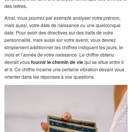
des lettres.
Ainsi, vous pourrez par exemple analyser votre prénom,
mais aussi, votre date de naissance ou une quelconque
date. Pour avoir des directives sur des traits de votre
personnalité, mais aussi sur votre avenir, vous devrez
simplement additionner les chiffres indiquant les jours, le
mois et l’année de votre naissance. Le chiffre obtenu
devrait vous
fournir le chemin de vie
qui se situe entre 0
et 9. Ce chiffre incarne une certaine vibration devant vous
orienter dans les réponses à vos questions.