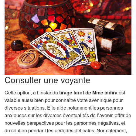
Consulter une voyante
Cette option, à l’instar du
tirage tarot de Mme indira
est
valable aussi bien pour connaître votre avenir que pour
diverses situations. Elle aide notamment les personnes
anxieuses sur les diverses éventualités de l’avenir, offrir de
nouvelles perspectives pour les personnes négatives, et
du soutien pendant les périodes délicates. Normalement,