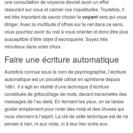
une consultation de voyance devrait avoir un effet
rassurant sur vous et calmer vos inquiétudes. Toutefois, il
est très important de savoir choisir le
voyant
vers qui vous
diriger. Avec la multitude d’offres sur le net dans ce sens,
vous pourriez avoir du mal à vous orienter et donc être plus
susceptible d’être objet d’escroquerie. Soyez très
minutieux dans votre choix.
Faire une écriture automatique
Autrefois connue sous le nom de psychographie, l’écriture
automatique est un procédé utilisé en spiritisme depuis
1861. Il s’agit en réalité d’une technique d’écriture
constituée de gribouillage de mots, devant transmettre des
messages de l’au-delà. En fermant les yeux, on se laisse
guider simplement pour noter des mots et des choses qui
vous viennent à l’esprit. La clé de cette technique est de ne
penser à rien, ni aux mots, ni à leur lien entre eux.