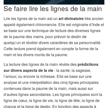
Se faire lire les lignes de la main
Lire les lignes de la main est un
art divinatoire
très ancien
appelé également chiromancie. Elle est originaire d’Inde et
se base sur une technique de lecture des diverses lignes
de la paume des mains, pour prévoir le destin de
quelqu’un et révéler divers caractères de sa personnalité.
Cette lecture prend également en compte la forme de la
main et les divers monts de la paume.
La lecture des lignes de la main révèle des
prédictions
sur divers aspects de la vie
: la santé, la sagesse,
l’amour, ou encore la richesse. Elle se base sur une
analyse et une interprétation des cinq lignes principales
contenues dans la paume de la main, mais aussi sur
d’autres lignes secondaires. Les lignes principales sont la
ligne de cœur, la ligne de vie, la ligne de tête, la ligne de
chance et la ligne de destin. En fonction des aspects à