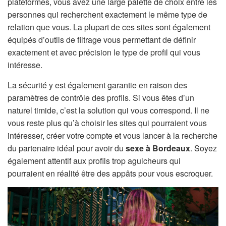
plateformes, vous avez une large palette de choix entre les
personnes qui recherchent exactement le même type de
relation que vous. La plupart de ces sites sont également
équipés d’outils de filtrage vous permettant de définir
exactement et avec précision le type de profil qui vous
intéresse.
La sécurité y est également garantie en raison des
paramètres de contrôle des profils. Si vous êtes d’un
naturel timide, c’est la solution qui vous correspond. Il ne
vous reste plus qu’à choisir les sites qui pourraient vous
intéresser, créer votre compte et vous lancer à la recherche
du partenaire idéal pour avoir du
sexe à Bordeaux
.
Soyez
également attentif aux profils trop aguicheurs qui
pourraient en réalité être des appâts pour vous escroquer.