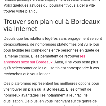
n
Voici quelques astuces qui pourraient vous aider à vite
trouver votre plan cul !
Trouver son plan cul à Bordeaux
via Internet
Depuis que les relations légères sans engagement se sont
démocratisées, de nombreuses plateformes ont vu le jour
pour faciliter les connexions entre personnes en quête de
la même chose. Elles permettent de retrouver
les
annonces sexe sur Bordeaux
. Ainsi, il ne vous reste plus
qu’à sélectionner celles qui semblent correspondre à vos
recherches et à vous lancer.
Ces plateformes représentent les meilleures options pour
vite trouver un
plan cul à Bordeaux
. Elles offrent de
nombreux avantages liés notamment à leur facilité
d’utilisation. De plus, en vous inscrivant sur ce genre de