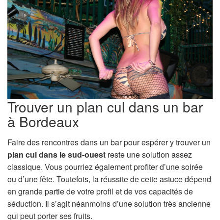
Trouver un plan cul dans un bar
à Bordeaux
Faire des rencontres dans un bar pour espérer y trouver un
plan cul dans le sud-ouest
reste une solution assez
classique. Vous pourriez également profiter d’une soirée
ou d’une fête. Toutefois, la réussite de cette astuce dépend
en grande partie de votre profil et de vos capacités de
séduction. Il s’agit néanmoins d’une solution très ancienne
qui peut porter ses fruits.