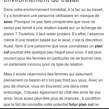
Dans votre environnement immédiat, à la fac ou au travail,
il y a forcément une personne célibataire en manque de
sexe
. Pourquoi ne pas faire comprendre que vous ne
seriez pas fermé à une relation basée sur un échange de
plaisir ? Toutefois, il faut rester prudent. En effet, l’essence
même d’une relation basée sur le sexe, c’est la discrétion.
Aussi, faire d’une personne que vous connaissez un
plan
cul
pourrait être quelque peu risqué pour vous. Il est plus
courant pour les femmes en particulier de se tourner vers
un partenaire inconnu pour ce type de relation.
Mais il existe néanmoins des femmes qui assument
pleinement ce besoin et n’ont pas froid aux yeux. Avec un
peu de chance, vous en trouverez une dans votre
entourage.
Creusez également du côté des amis de vos
amis. Vous aurez peut-être plus de chances ; à condition
que le fait de connaître votre potentiel
futur plan cul
ne