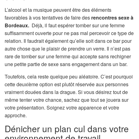
L’alcool et la musique peuvent être des éléments
favorables à vos tentatives de faire des
rencontres sexe à
Bordeaux.
Déjà, il faut espérer tomber sur une femme
suffisamment ouverte pour ne pas mal percevoir ce type de
relation. Il faudrait également qu’elle soit dans ce bar pour
autre chose que le plaisir de prendre un verre. Il n’est pas
rare de tomber sur une femme qui accepte sans rechigner
une petite partie de sexe sans engagement dans un bar.
Toutefois, cela reste quelque peu aléatoire. C’est pourquoi
cette deuxième option est plutôt réservée aux personnes
vraiment douées dans la drague. Si vous désirez tout de
même tenter votre chance, sachez que tout se jouera sur
votre présentation. Soignez votre apparence et votre
approche.
Dénicher un plan cul dans votre
environnement de travail