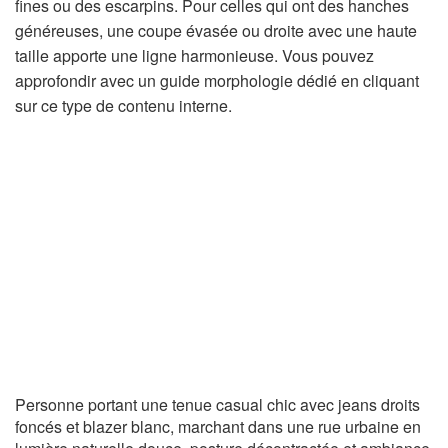
fines ou des escarpins. Pour celles qui ont des hanches
généreuses, une coupe évasée ou droite avec une haute
taille apporte une ligne harmonieuse. Vous pouvez
approfondir avec un guide morphologie dédié en cliquant
sur ce type de contenu interne.
Personne portant une tenue casual chic avec jeans droits
foncés et blazer blanc, marchant dans une rue urbaine en