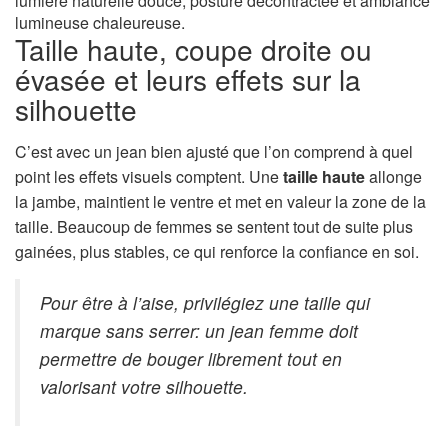
lumière naturelle douce, posture décontractée et ambiance
lumineuse chaleureuse.
Taille haute, coupe droite ou
évasée et leurs effets sur la
silhouette
C’est avec un jean bien ajusté que l’on comprend à quel
point les effets visuels comptent. Une
taille haute
allonge
la jambe, maintient le ventre et met en valeur la zone de la
taille. Beaucoup de femmes se sentent tout de suite plus
gainées, plus stables, ce qui renforce la confiance en soi.
Pour être à l’aise, privilégiez une taille qui
marque sans serrer: un jean femme doit
permettre de bouger librement tout en
valorisant votre silhouette.