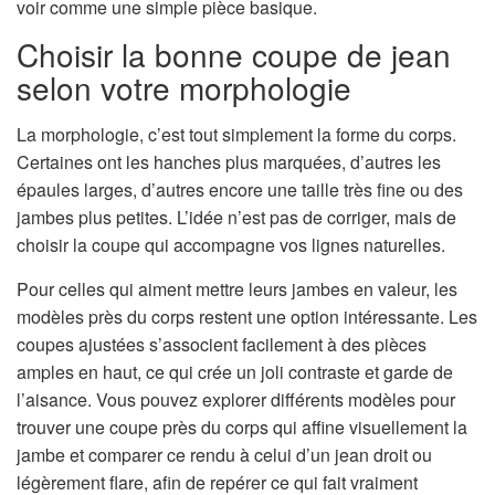
voir comme une simple pièce basique.
Choisir la bonne coupe de jean
selon votre morphologie
La morphologie, c’est tout simplement la forme du corps.
Certaines ont les hanches plus marquées, d’autres les
épaules larges, d’autres encore une taille très fine ou des
jambes plus petites. L’idée n’est pas de corriger, mais de
choisir la coupe qui accompagne vos lignes naturelles.
Pour celles qui aiment mettre leurs jambes en valeur, les
modèles près du corps restent une option intéressante. Les
coupes ajustées s’associent facilement à des pièces
amples en haut, ce qui crée un joli contraste et garde de
l’aisance. Vous pouvez explorer différents modèles pour
trouver une coupe près du corps qui affine visuellement la
jambe et comparer ce rendu à celui d’un jean droit ou
légèrement flare, afin de repérer ce qui fait vraiment