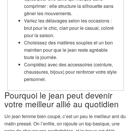
comprimer : elle structure la silhouette sans
gêner les mouvements.
Variez les délavages selon les occasions :
brut pour le chic, clair pour le casual, coloré
pour la saison.
Choisissez des matières souples et un bon
maintien pour que le jean reste agréable
toute la journée.
Complétez avec des accessoires (ceinture,
chaussures, bijoux) pour renforcer votre style
personnel.
Pourquoi le jean peut devenir
votre meilleur allié au quotidien
Un jean femme bien coupé, c’est un peu le meilleur ami du
matin pressé. On l’enfile, on rajoute un top basique, une
paire de chaussures confortables, et la tenue est déjà