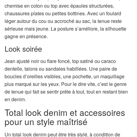
chemise en coton ou top avec épaules structurées,
chaussures plates ou petites bottines. Avec un foulard
léger autour du cou ou accroché au sac, la tenue reste
sérieuse mais jeune. La posture s’améliore, la silhouette
gagne en présence.
Look soirée
Jean ajusté noir ou flare foncé, top satiné ou caraco
dentelle, talons ou sandales habillées. Une paire de
boucles d’oreilles visibles, une pochette, un maquillage
plus marqué sur les yeux. Pour le dire vite, c’est le genre
de tenue qui fait se sentir prête à tout, tout en restant bien
en denim.
Total look denim et accessoires
pour un style maîtrisé
Un total look denim peut être très stylé, à condition de