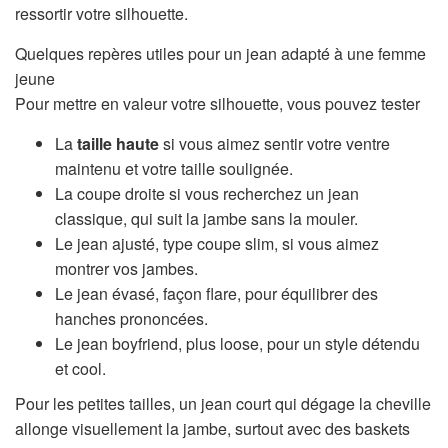
ressortir votre silhouette.
Quelques repères utiles pour un jean adapté à une femme
jeune
Pour mettre en valeur votre silhouette, vous pouvez tester
La
taille haute
si vous aimez sentir votre ventre
maintenu et votre taille soulignée.
La coupe droite si vous recherchez un jean
classique, qui suit la jambe sans la mouler.
Le jean ajusté, type coupe slim, si vous aimez
montrer vos jambes.
Le jean évasé, façon flare, pour équilibrer des
hanches prononcées.
Le jean boyfriend, plus loose, pour un style détendu
et cool.
Pour les petites tailles, un jean court qui dégage la cheville
allonge visuellement la jambe, surtout avec des baskets