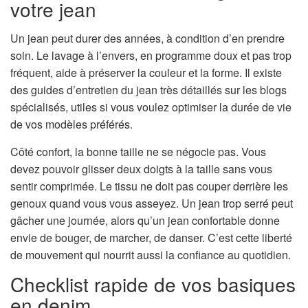
votre jean
Un jean peut durer des années, à condition d’en prendre
soin. Le lavage à l’envers, en programme doux et pas trop
fréquent, aide à préserver la couleur et la forme. Il existe
des guides d’entretien du jean très détaillés sur les blogs
spécialisés, utiles si vous voulez optimiser la durée de vie
de vos modèles préférés.
Côté confort, la bonne taille ne se négocie pas. Vous
devez pouvoir glisser deux doigts à la taille sans vous
sentir comprimée. Le tissu ne doit pas couper derrière les
genoux quand vous vous asseyez. Un jean trop serré peut
gâcher une journée, alors qu’un jean confortable donne
envie de bouger, de marcher, de danser. C’est cette liberté
de mouvement qui nourrit aussi la confiance au quotidien.
Checklist rapide de vos basiques
en denim