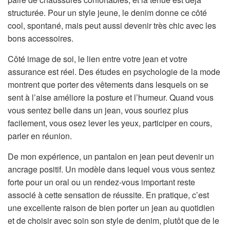
structurée. Pour un style jeune, le denim donne ce côté
cool, spontané, mais peut aussi devenir très chic avec les
bons accessoires.
Côté image de soi, le lien entre votre jean et votre
assurance est réel. Des études en psychologie de la mode
montrent que porter des vêtements dans lesquels on se
sent à l’aise améliore la posture et l’humeur. Quand vous
vous sentez belle dans un jean, vous souriez plus
facilement, vous osez lever les yeux, participer en cours,
parler en réunion.
De mon expérience, un pantalon en jean peut devenir un
ancrage positif. Un modèle dans lequel vous vous sentez
forte pour un oral ou un rendez-vous important reste
associé à cette sensation de réussite. En pratique, c’est
une excellente raison de bien porter un jean au quotidien
et de choisir avec soin son style de denim, plutôt que de le