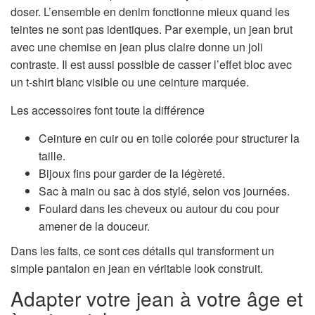
doser. L’ensemble en denim fonctionne mieux quand les
teintes ne sont pas identiques. Par exemple, un jean brut
avec une chemise en jean plus claire donne un joli
contraste. Il est aussi possible de casser l’effet bloc avec
un t-shirt blanc visible ou une ceinture marquée.
Les accessoires font toute la différence
Ceinture en cuir ou en toile colorée pour structurer la
taille.
Bijoux fins pour garder de la légèreté.
Sac à main ou sac à dos stylé, selon vos journées.
Foulard dans les cheveux ou autour du cou pour
amener de la douceur.
Dans les faits, ce sont ces détails qui transforment un
simple pantalon en jean en véritable look construit.
Adapter votre jean à votre âge et