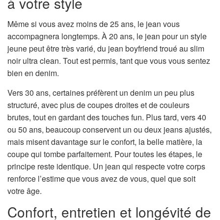
à votre style
Même si vous avez moins de 25 ans, le jean vous
accompagnera longtemps. À 20 ans, le jean pour un style
jeune peut être très varié, du jean boyfriend troué au slim
noir ultra clean. Tout est permis, tant que vous vous sentez
bien en denim.
Vers 30 ans, certaines préfèrent un denim un peu plus
structuré, avec plus de coupes droites et de couleurs
brutes, tout en gardant des touches fun. Plus tard, vers 40
ou 50 ans, beaucoup conservent un ou deux jeans ajustés,
mais misent davantage sur le confort, la belle matière, la
coupe qui tombe parfaitement. Pour toutes les étapes, le
principe reste identique. Un jean qui respecte votre corps
renforce l’estime que vous avez de vous, quel que soit
votre âge.
Confort, entretien et longévité de