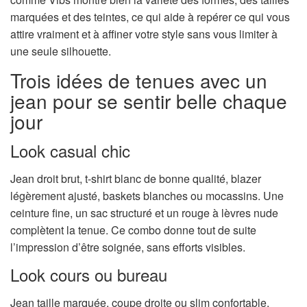
marquées et des teintes, ce qui aide à repérer ce qui vous
attire vraiment et à affiner votre style sans vous limiter à
une seule silhouette.
Trois idées de tenues avec un
jean pour se sentir belle chaque
jour
Look casual chic
Jean droit brut, t-shirt blanc de bonne qualité, blazer
légèrement ajusté, baskets blanches ou mocassins. Une
ceinture fine, un sac structuré et un rouge à lèvres nude
complètent la tenue. Ce combo donne tout de suite
l’impression d’être soignée, sans efforts visibles.
Look cours ou bureau
Jean taille marquée, coupe droite ou slim confortable,