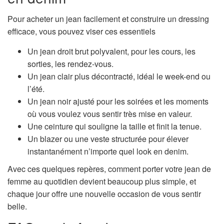
Pour acheter un jean facilement et construire un dressing
efficace, vous pouvez viser ces essentiels
Un jean droit brut polyvalent, pour les cours, les
sorties, les rendez-vous.
Un jean clair plus décontracté, idéal le week-end ou
l’été.
Un jean noir ajusté pour les soirées et les moments
où vous voulez vous sentir très mise en valeur.
Une ceinture qui souligne la taille et finit la tenue.
Un blazer ou une veste structurée pour élever
instantanément n’importe quel look en denim.
Avec ces quelques repères, comment porter votre jean de
femme au quotidien devient beaucoup plus simple, et
chaque jour offre une nouvelle occasion de vous sentir
belle.