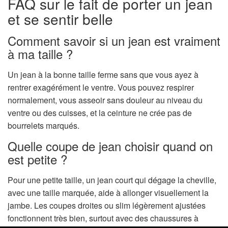
FAQ sur le fait de porter un jean
et se sentir belle
Comment savoir si un jean est vraiment
à ma taille ?
Un jean à la bonne taille ferme sans que vous ayez à
rentrer exagérément le ventre. Vous pouvez respirer
normalement, vous asseoir sans douleur au niveau du
ventre ou des cuisses, et la ceinture ne crée pas de
bourrelets marqués.
Quelle coupe de jean choisir quand on
est petite ?
Pour une petite taille, un jean court qui dégage la cheville,
avec une taille marquée, aide à allonger visuellement la
jambe. Les coupes droites ou slim légèrement ajustées
fonctionnent très bien, surtout avec des chaussures à